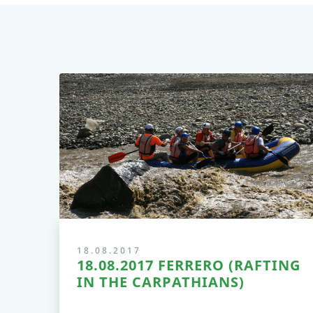
18.08.2017
18.08.2017 FERRERO (RAFTING
IN THE CARPATHIANS)