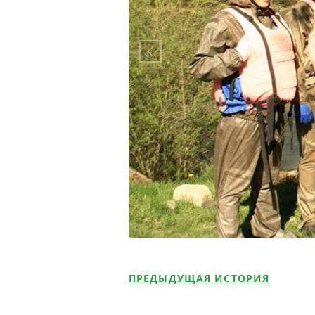
ПРЕДЫДУЩАЯ ИСТОРИЯ