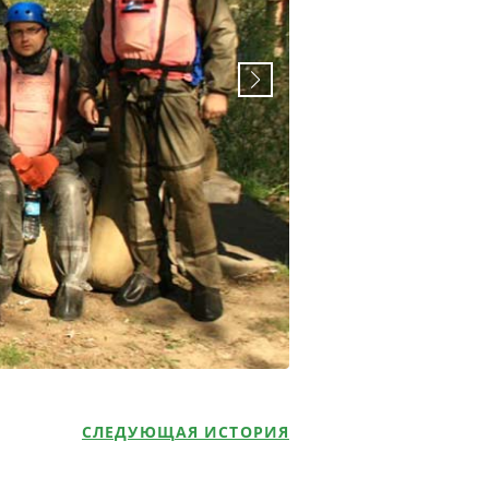
СЛЕДУЮЩАЯ ИСТОРИЯ