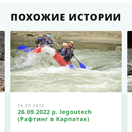
ПОХОЖИЕ ИСТОРИИ
26.09.2022
26.09.2022 р. legoutech
(Рафтинг в Карпатах)