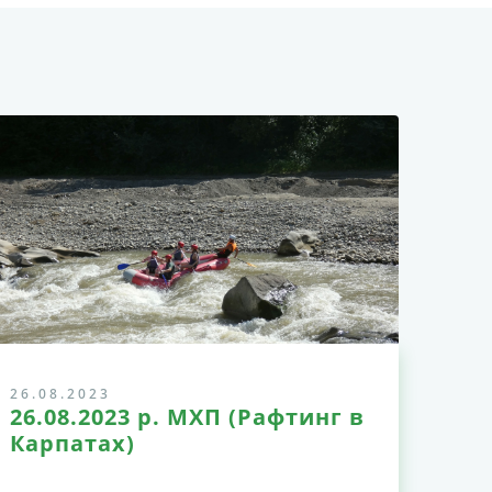
26.08.2023
26.08.2023 р. МХП (Рафтинг в
Карпатах)