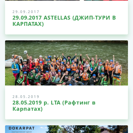
29.09.2017
29.09.2017 ASTELLAS (ДЖИП-ТУРИ В
КАРПАТАХ)
28.05.2019
28.05.2019 р. LTA (Рафтинг в
Карпатах)