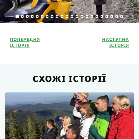
ПОПЕРЕДНЯ
НАСТУПНА
ІСТОРІЯ
ІСТОРІЯ
СХОЖІ ІСТОРІЇ