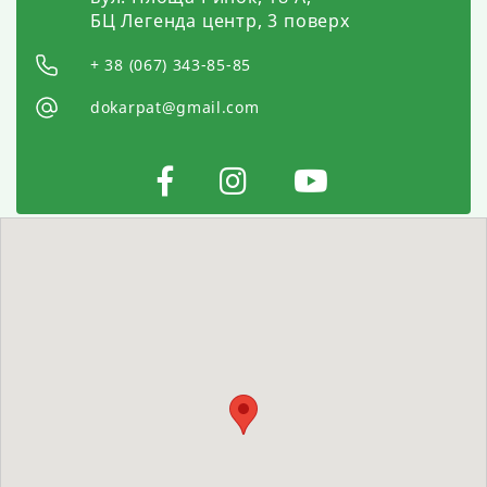
БЦ Легенда центр, 3 поверх
+ 38 (067) 343-85-85
dokarpat@gmail.com