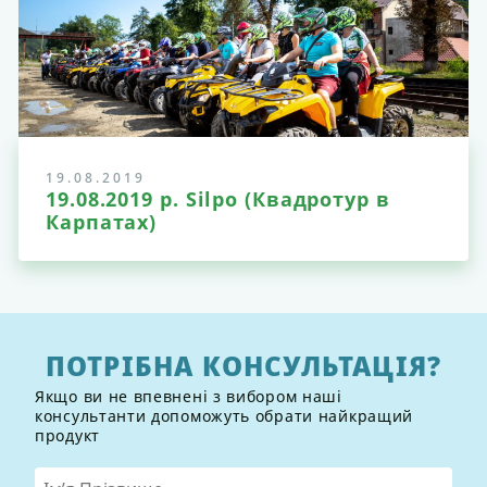
19.08.2019
19.08.2019 р. Silpo (Квадротур в
Карпатах)
ПОТРІБНА КОНСУЛЬТАЦІЯ?
Якщо ви не впевнені з вибором наші
консультанти допоможуть обрати найкращий
продукт