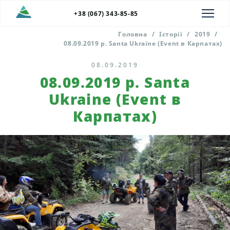
+38 (067) 343-85-85
Головна
/
Історії
/
2019
/
08.09.2019 р. Santa Ukraine (Event в Карпатах)
08.09.2019
08.09.2019 р. Santa
Ukraine (Event в
Карпатах)