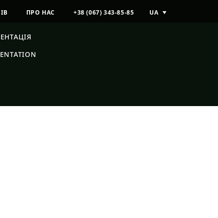
UA
РІВ
ПРО НАС
+38 (067) 343-85-85
ЕНТАЦІЯ
SENTATION