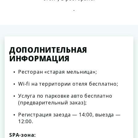
.
ДОПОЛНИТЕЛЬНАЯ
ИНФОРМАЦИЯ
Ресторан «старая мельница»;
Wi-fi на территории отеля бесплатно;
Услуга по парковке авто бесплатно
(предварительный заказ);
Регистрация заезда — 14:00, выезда —
12:00.
SPA-зона: