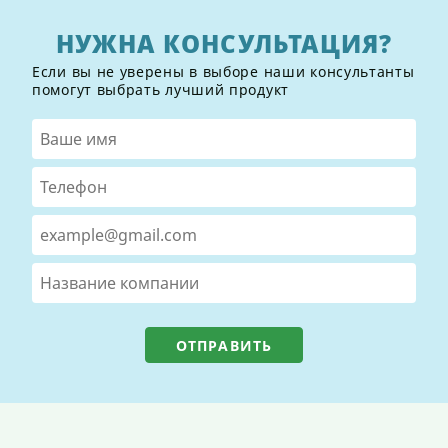
НУЖНА КОНСУЛЬТАЦИЯ?
Если вы не уверены в выборе наши консультанты
помогут выбрать лучший продукт
ОТПРАВИТЬ