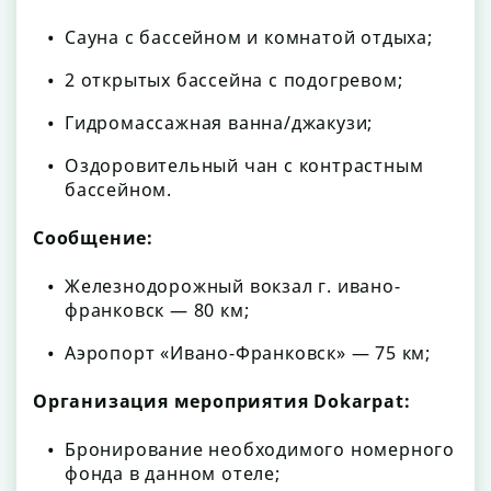
Сауна с бассейном и комнатой отдыха;
2 открытых бассейна с подогревом;
Гидромассажная ванна/джакузи;
Оздоровительный чан с контрастным
бассейном.
Сообщение:
Железнодорожный вокзал г. ивано-
франковск — 80 км;
Аэропорт «Ивано-Франковск» — 75 км;
Организация мероприятия Dokarpat:
Бронирование необходимого номерного
фонда в данном отеле;