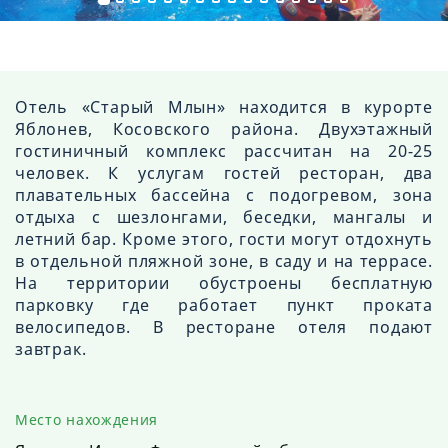
Отель «Старый Млын» находится в курорте
Яблонев, Косовского района. Двухэтажный
гостиничный комплекс рассчитан на 20-25
человек. К услугам гостей ресторан, два
плавательных бассейна с подогревом, зона
отдыха с шезлонгами, беседки, мангалы и
летний бар. Кроме этого, гости могут отдохнуть
в отдельной пляжной зоне, в саду и на террасе.
На территории обустроены бесплатную
парковку где работает пункт проката
велосипедов. В ресторане отеля подают
завтрак.
Место нахождения