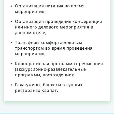
Организация питания во время
мероприятия;
Организация проведения конференции
или иного делового мероприятия в
данном отеле;
Трансферы комфортабельным
транспортом во время проведения
мероприятия;
Корпоративная программа пребывания
(экскурсионно-развлекательные
программы, восхождение);
Гала-ужины, банкеты в лучших
ресторанах Карпат.