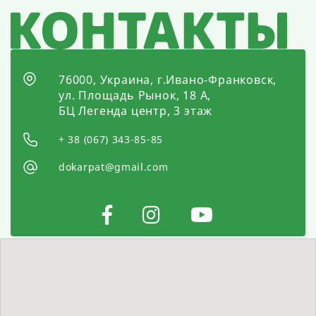
76000, Украина, г.Ивано-Франковск,
ул. Площадь Рынок, 18 А,
БЦ Легенда центр, 3 этаж
+ 38 (067) 343-85-85
dokarpat@gmail.com